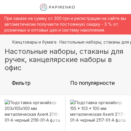
При заказе на сумму от 300 грн и регистрации на сайте вы
автоматически получаете постоянную скидку - 3 % от
розничных и оптовых цен и систему накопления.
Канцтовары и бумага
Настольные наборы, стаканы для 
Настольные наборы, стаканы для
ручек, канцелярские наборы в
офис
Фильтр
По популярности