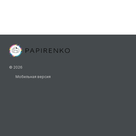
© 2026
Мобильная версия