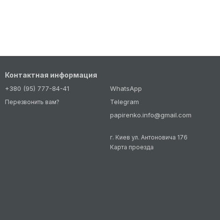
Контактная информация
+380 (95) 777-84-41
WhatsApp
Telegram
Перезвонить вам?
papirenko.info@gmail.com
г. Киев ул. Антоновича 176
Карта проезда