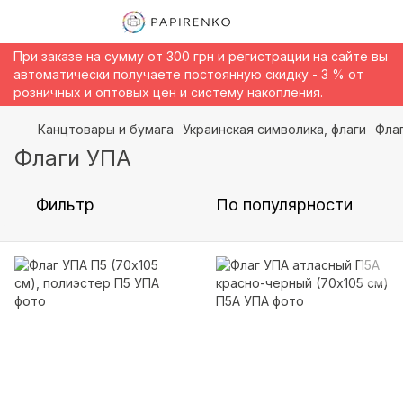
При заказе на сумму от 300 грн и регистрации на сайте вы
автоматически получаете постоянную скидку - 3 % от
розничных и оптовых цен и систему накопления.
Канцтовары и бумага
Украинская символика, флаги
Фла
Флаги УПА
Фильтр
По популярности