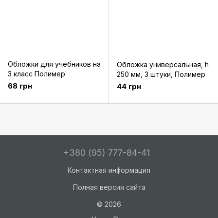
Обложки для учебников на
Обложка универсальная, h
3 класс Полимер
250 мм, 3 штуки, Полимер
68 грн
44 грн
+380 (95) 777-84-41
Контактная информация
Полная версия сайта
© 2026