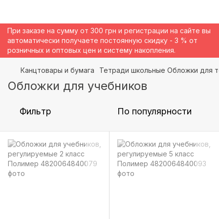
При заказе на сумму от 300 грн и регистрации на сайте вы
автоматически получаете постоянную скидку - 3 % от
розничных и оптовых цен и систему накопления.
Канцтовары и бумага
Тетради школьные Обложки для т
Обложки для учебников
Фильтр
По популярности