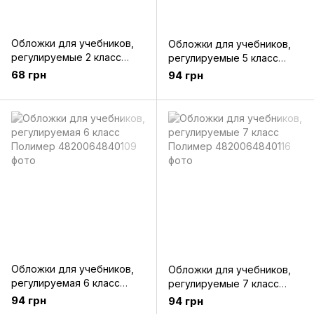
Обложки для учебников,
Обложки для учебников,
регулируемые 2 класс
регулируемые 5 класс
Полимер
Полимер
68 грн
94 грн
Обложки для учебников,
Обложки для учебников,
регулируемая 6 класс
регулируемые 7 класс
Полимер
Полимер
94 грн
94 грн