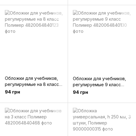
Обложки для учебников,
Обложки для учебников,
регулируемые на 8 класс
регулируемые 9 класс
Полимер
Полимер
94 грн
94 грн