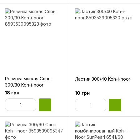
Резинка мягкая Слон
Ластик 300/40 Koh-i-noor
300/30 Koh-i-noor
18 грн
10 грн