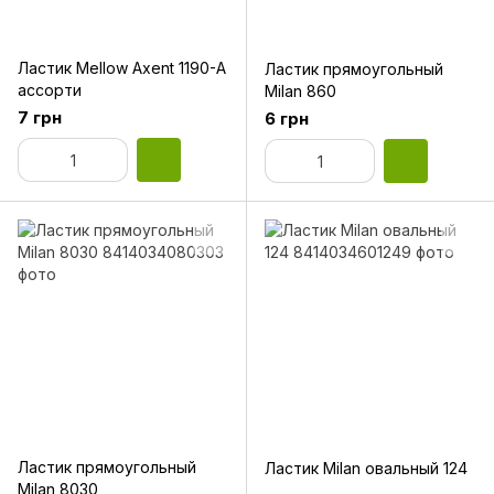
Ластик Mellow Axent 1190-A
Ластик прямоугольный
ассорти
Milan 860
7 грн
6 грн
Ластик прямоугольный
Ластик Milan овальный 124
Milan 8030