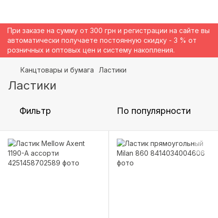
При заказе на сумму от 300 грн и регистрации на сайте вы
автоматически получаете постоянную скидку - 3 % от
розничных и оптовых цен и систему накопления.
Канцтовары и бумага
Ластики
Ластики
Фильтр
По популярности