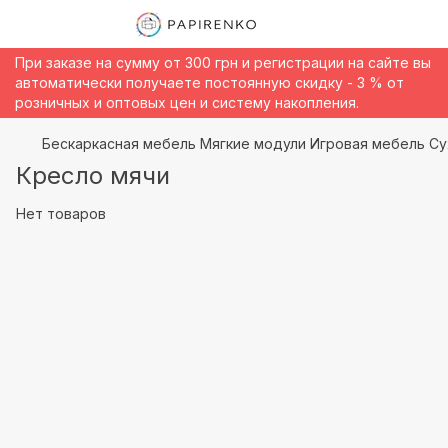
При заказе на сумму от 300 грн и регистрации на сайте вы
автоматически получаете постоянную скидку - 3 % от
розничных и оптовых цен и систему накопления.
Бескаркасная мебель Мягкие модули Игровая мебель С
Кресло мячи
Нет товаров