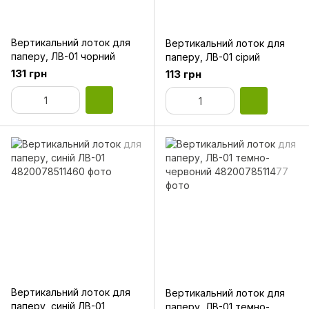
Вертикальний лоток для
Вертикальний лоток для
паперу, ЛВ-01 чорний
паперу, ЛВ-01 сірий
131 грн
113 грн
Вертикальний лоток для
Вертикальний лоток для
паперу, синій ЛВ-01
паперу, ЛВ-01 темно-